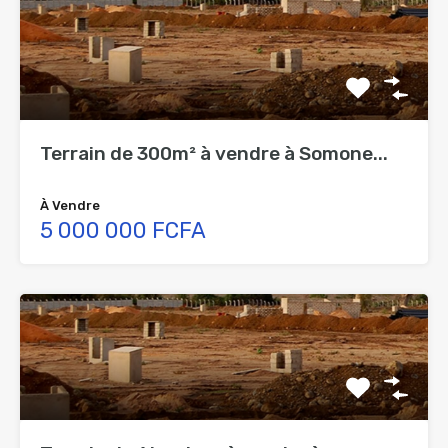
Terrain de 300m² à vendre à Somone...
À Vendre
5 000 000 FCFA