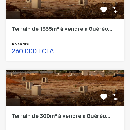
Terrain de 1335m² à vendre à Guéréo...
À Vendre
260 000 FCFA
Terrain de 300m² à vendre à Guéréo...