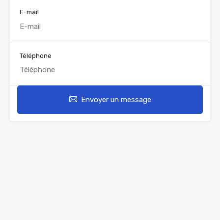
E-mail
Téléphone
Envoyer un message