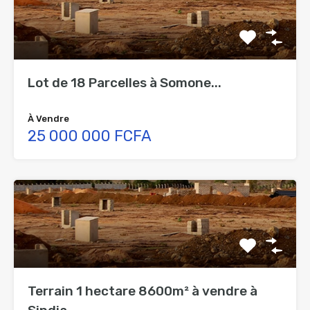
Lot de 18 Parcelles à Somone...
À Vendre
25 000 000 FCFA
Terrain 1 hectare 8600m² à vendre à