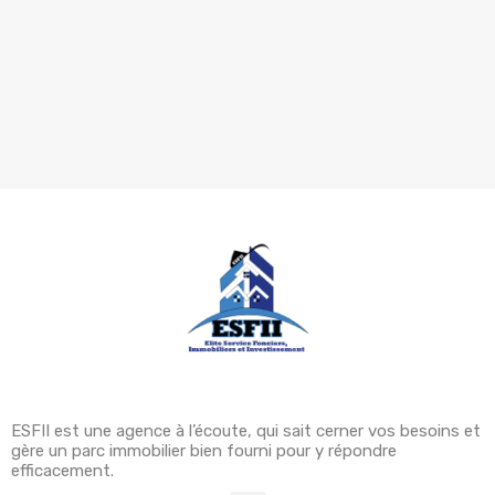
ESFII est une agence à l’écoute, qui sait cerner vos besoins et
gère un parc immobilier bien fourni pour y répondre
efficacement.