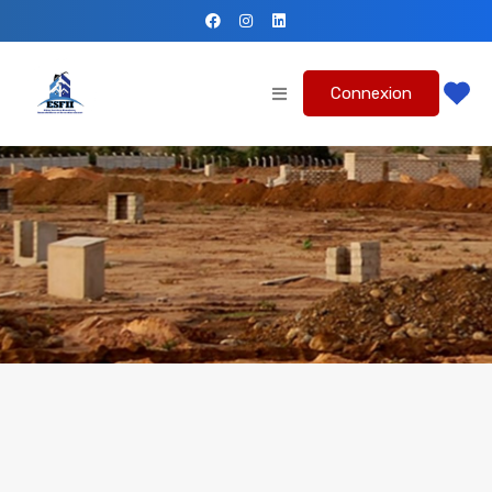
Connexion