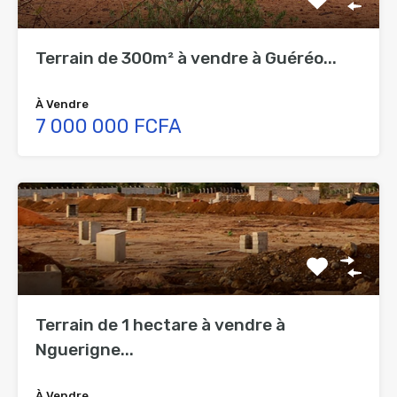
Terrain de 300m² à vendre à Guéréo...
À Vendre
7 000 000 FCFA
Terrain de 1 hectare à vendre à
Nguerigne...
À Vendre