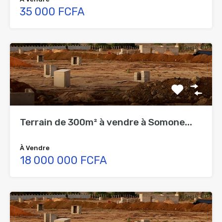
35 000 FCFA
Terrain de 300m² à vendre à Somone...
À Vendre
18 000 000 FCFA