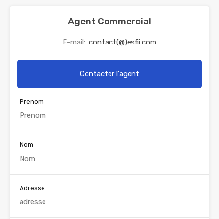
Agent Commercial
E-mail:
contact(@)esfii.com
Contacter l'agent
Prenom
Nom
Adresse