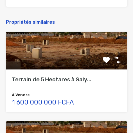
Propriétés similaires
Terrain de 5 Hectares à Saly...
À Vendre
1 600 000 000 FCFA