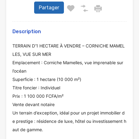
Partager
Description
TERRAIN D’1 HECTARE À VENDRE – CORNICHE MAMEL
LES, VUE SUR MER
Emplacement : Corniche Mamelles, vue imprenable sur
l’océan
Superficie : 1 hectare (10 000 m²)
Titre foncier : Individuel
Prix : 1 100 000 FCFA/m²
Vente devant notaire
Un terrain d’exception, idéal pour un projet immobilier d
e prestige : résidence de luxe, hôtel ou investissement h
aut de gamme.