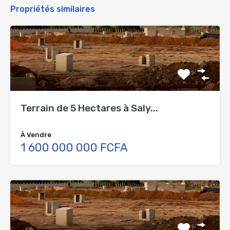
Propriétés similaires
Terrain de 5 Hectares à Saly...
À Vendre
1 600 000 000 FCFA