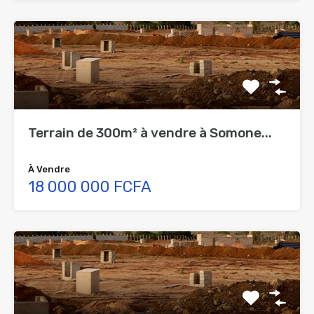
Terrain de 300m² à vendre à Somone...
À Vendre
18 000 000 FCFA