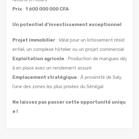
Prix
:
1 600 000 000 CFA
Un potentiel d’investissement exceptionnel
Projet immobilier
: Idéal pour un
lotissement résid
entiel, un complexe hôtelier ou un projet commercial
Exploitation agricole
: Production de mangues déj
à en place avec un
rendement assuré
Emplacement stratégique
: À proximité de
Saly
,
l’une des zones les plus prisées du Sénégal
Ne laissez pas passer cette opportunité uniqu
e !