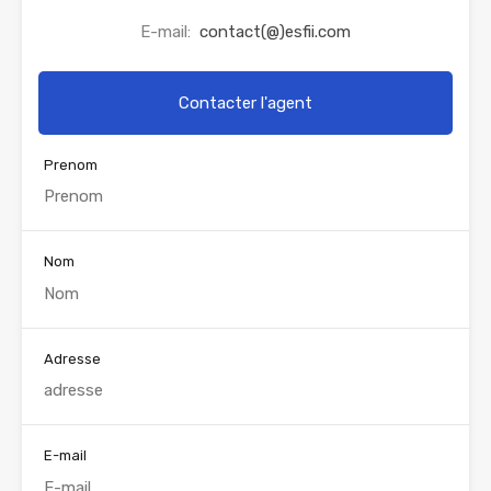
E-mail:
contact(@)esfii.com
Contacter l'agent
Prenom
Nom
Adresse
E-mail