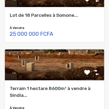
Lot de 18 Parcelles à Somone...
À Vendre
25 000 000 FCFA
Terrain 1 hectare 8600m² à vendre à
Sindia...
À Vendre