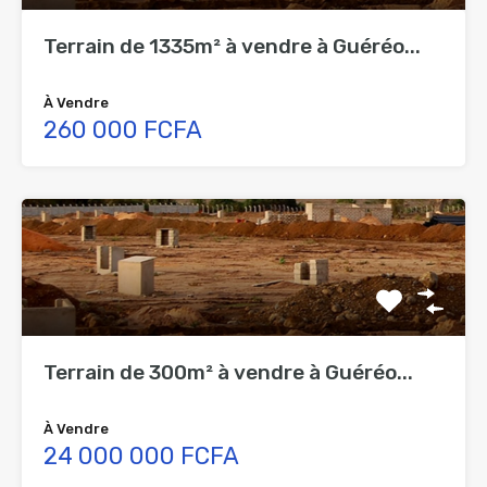
Terrain de 1335m² à vendre à Guéréo...
À Vendre
260 000 FCFA
Terrain de 300m² à vendre à Guéréo...
À Vendre
24 000 000 FCFA