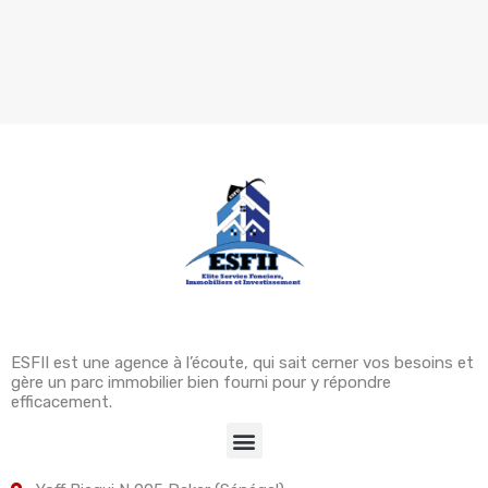
ESFII est une agence à l’écoute, qui sait cerner vos besoins et
gère un parc immobilier bien fourni pour y répondre
efficacement.