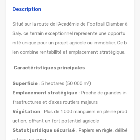
Description
Situé sur la route de l’Académie de Football Diambar à
Saly, ce terrain exceptionnel représente une opportu
nité unique pour un projet agricole ou immobilier. Ce b
ien combine rentabilité et emplacement stratégique.
Caractéristiques principales
Superficie
: 5 hectares (50 000 m²)
Emplacement stratégique
: Proche de grandes in
frastructures et d’axes routiers majeurs
Végétation
: Plus de
1 000 manguiers en pleine prod
uction
, offrant un fort potentiel agricole
Statut juridique sécurisé
: Papiers en règle,
délibé
rations en cours