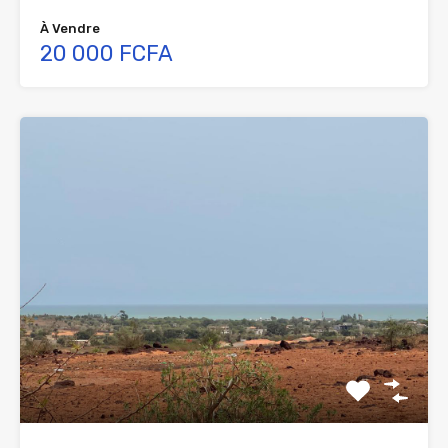
À Vendre
20 000 FCFA