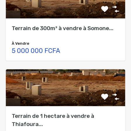
Terrain de 300m² à vendre à Somone...
À Vendre
5 000 000 FCFA
Terrain de 1 hectare à vendre à
Thiafoura...