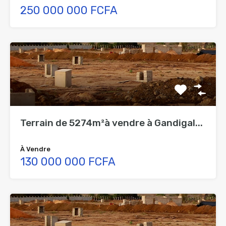
250 000 000 FCFA
Terrain de 5274m²à vendre à Gandigal...
À Vendre
130 000 000 FCFA