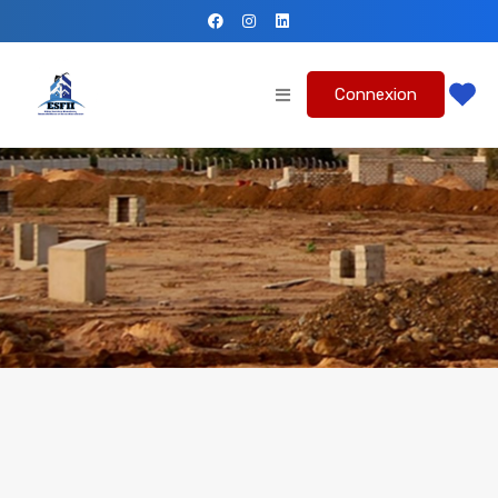
Connexion