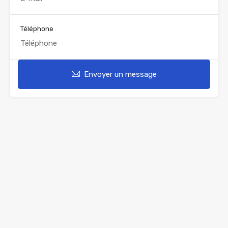
Téléphone
Envoyer un message