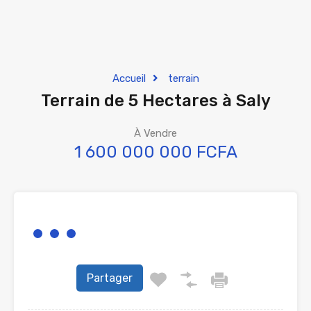
Accueil
terrain
Terrain de 5 Hectares à Saly
À Vendre
1 600 000 000 FCFA
Partager