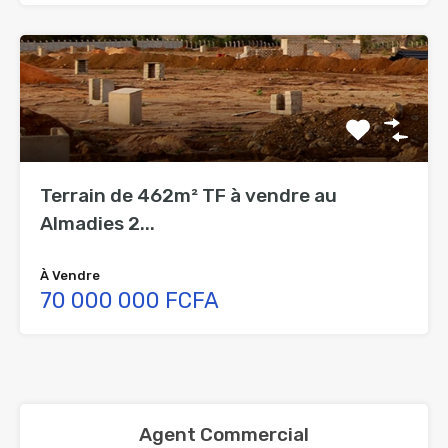
Terrain de 462m² TF à vendre au
Almadies 2...
À Vendre
70 000 000 FCFA
Agent Commercial