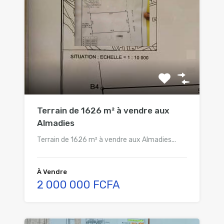
Terrain de 1626 m² à vendre aux
Almadies
Terrain de 1626 m² à vendre aux Almadies...
À Vendre
2 000 000 FCFA