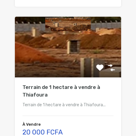
Terrain de 1 hectare à vendre à
Thiafoura
Terrain de 1 hectare à vendre à Thiafoura...
À Vendre
20 000 FCFA