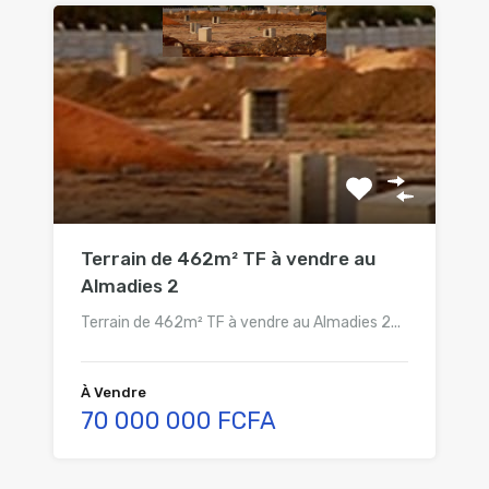
Terrain de 462m² TF à vendre au
Almadies 2
Terrain de 462m² TF à vendre au Almadies 2...
À Vendre
70 000 000 FCFA