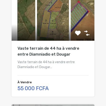
Vaste terrain de 44 ha à vendre
entre Diamniadio et Dougar
Vaste terrain de 44 ha à vendre entre
Diamniadio et Dougar...
À Vendre
55 000 FCFA