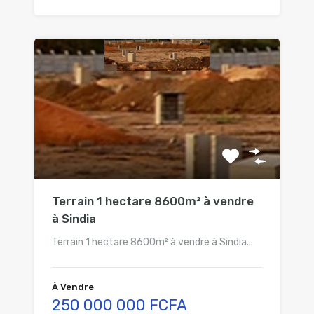
Terrain 1 hectare 8600m² à vendre
à Sindia
Terrain 1 hectare 8600m² à vendre à Sindia...
À Vendre
250 000 000 FCFA