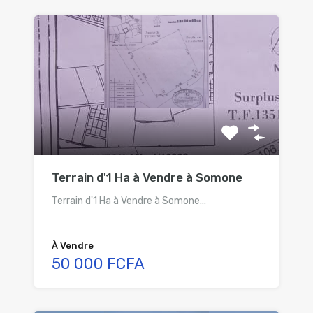
Terrain d'1 Ha à Vendre à Somone
Terrain d'1 Ha à Vendre à Somone...
À Vendre
50 000 FCFA