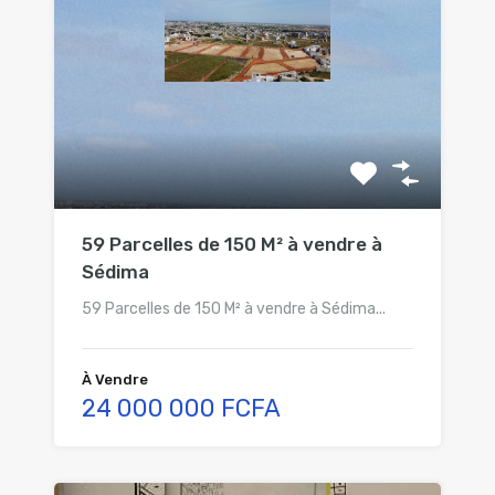
59 Parcelles de 150 M² à vendre à
Sédima
59 Parcelles de 150 M² à vendre à Sédima...
À Vendre
24 000 000 FCFA