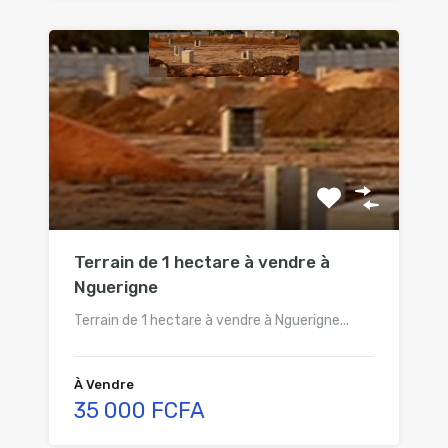
Terrain de 1 hectare à vendre à
Nguerigne
Terrain de 1 hectare à vendre à Nguerigne...
À Vendre
35 000 FCFA