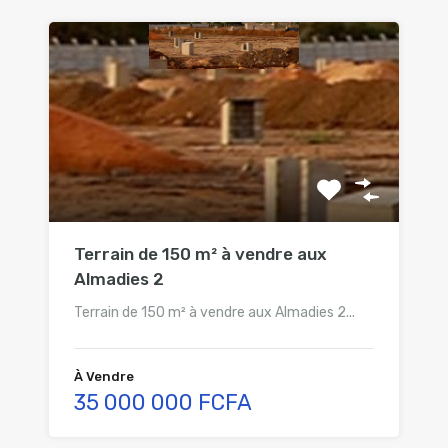
Terrain de 150 m² à vendre aux
Almadies 2
Terrain de 150 m² à vendre aux Almadies 2...
À Vendre
35 000 000 FCFA