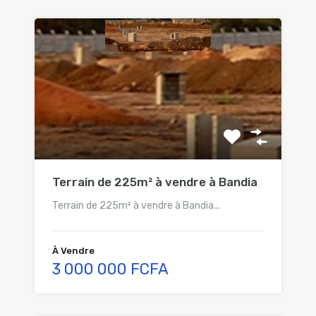
Terrain de 225m² à vendre à Bandia
Terrain de 225m² à vendre à Bandia...
À Vendre
3 000 000 FCFA