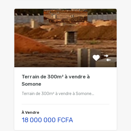
Terrain de 300m² à vendre à
Somone
Terrain de 300m² à vendre à Somone...
À Vendre
18 000 000 FCFA