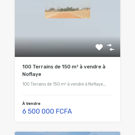
100 Terrains de 150 m² à vendre à
Noflaye
100 Terrains de 150 m² à vendre à Noflaye...
À Vendre
6 500 000 FCFA