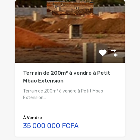
Terrain de 200m² à vendre à Petit
Mbao Extension
Terrain de 200m² à vendre à Petit Mbao
Extension...
À Vendre
35 000 000 FCFA