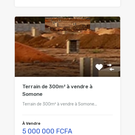
Terrain de 300m² à vendre à
Somone
Terrain de 300m² à vendre à Somone...
À Vendre
5 000 000 FCFA