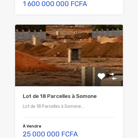
1 600 000 000 FCFA
Lot de 18 Parcelles à Somone
Lot de 18 Parcelles à Somone...
À Vendre
25 000 000 FCFA