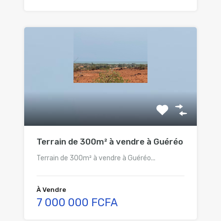
Terrain de 300m² à vendre à Guéréo
Terrain de 300m² à vendre à Guéréo...
À Vendre
7 000 000 FCFA