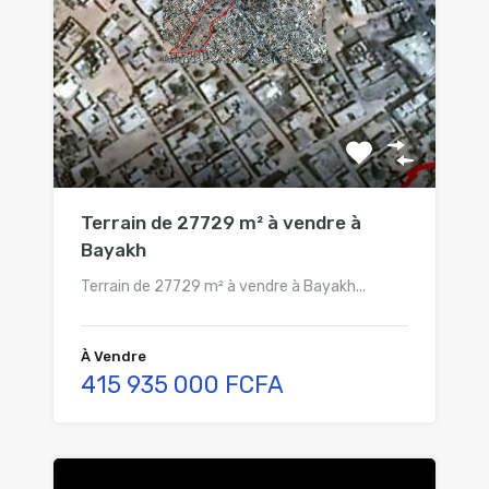
Terrain de 27729 m² à vendre à
Bayakh
Terrain de 27729 m² à vendre à Bayakh...
À Vendre
415 935 000 FCFA