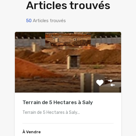
Articles trouvés
50
Articles trouvés
Terrain de 5 Hectares à Saly
Terrain de 5 Hectares à Saly...
À Vendre