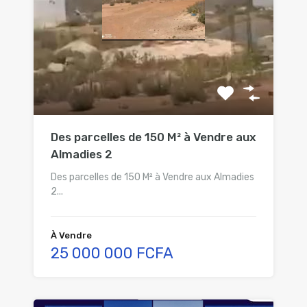
Des parcelles de 150 M² à Vendre aux
Almadies 2
Des parcelles de 150 M² à Vendre aux Almadies
2...
À Vendre
25 000 000 FCFA