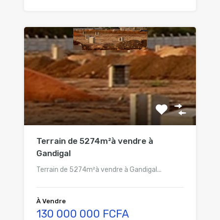
Terrain de 5274m²à vendre à
Gandigal
Terrain de 5274m²à vendre à Gandigal...
À Vendre
130 000 000 FCFA