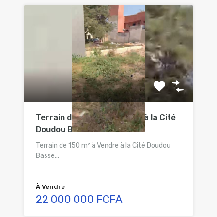
Terrain de 150 m² à Vendre à la Cité
Doudou Basse
Terrain de 150 m² à Vendre à la Cité Doudou
Basse...
À Vendre
22 000 000 FCFA