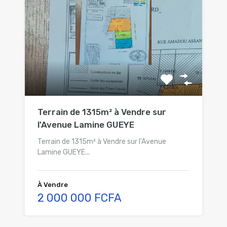
Terrain de 1315m² à Vendre sur
l'Avenue Lamine GUEYE
Terrain de 1315m² à Vendre sur l'Avenue
Lamine GUEYE...
À Vendre
2 000 000 FCFA