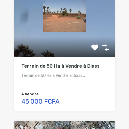
Terrain de 50 Ha à Vendre à Diass
Terrain de 50 Ha à Vendre à Diass...
À Vendre
45 000 FCFA