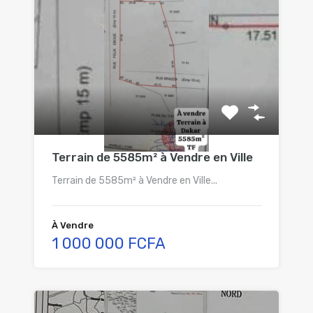
Terrain de 5585m² à Vendre en Ville
Terrain de 5585m² à Vendre en Ville...
À Vendre
1 000 000 FCFA