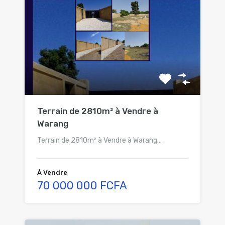
Terrain de 2810m² à Vendre à
Warang
Terrain de 2810m² à Vendre à Warang...
À Vendre
70 000 000 FCFA