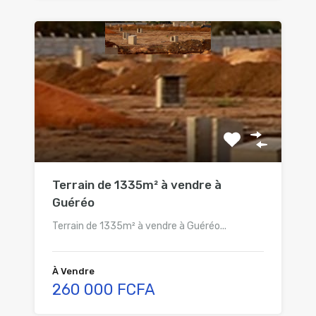
Terrain de 1335m² à vendre à
Guéréo
Terrain de 1335m² à vendre à Guéréo...
À Vendre
260 000 FCFA