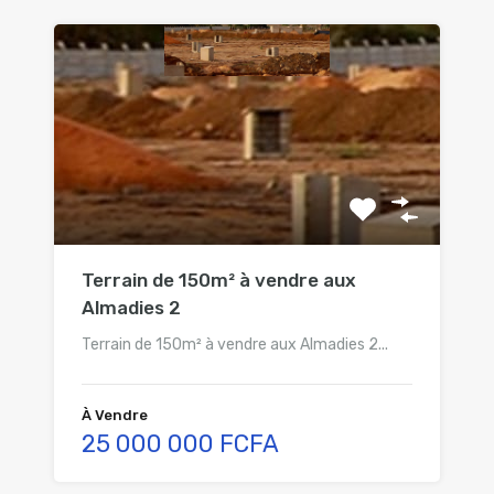
Terrain de 150m² à vendre aux
Almadies 2
Terrain de 150m² à vendre aux Almadies 2...
À Vendre
25 000 000 FCFA