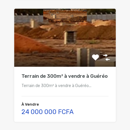
Terrain de 300m² à vendre à Guéréo
Terrain de 300m² à vendre à Guéréo...
À Vendre
24 000 000 FCFA