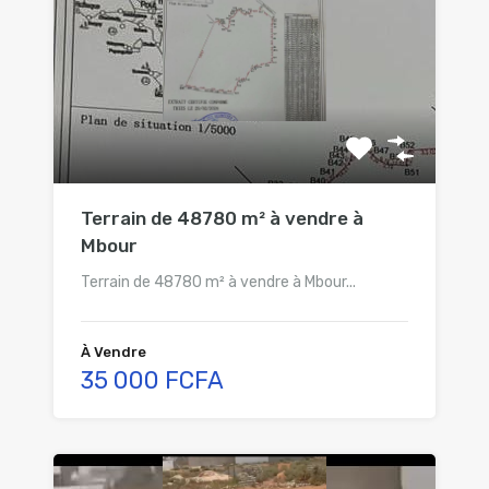
Terrain de 48780 m² à vendre à
Mbour
Terrain de 48780 m² à vendre à Mbour...
À Vendre
35 000 FCFA