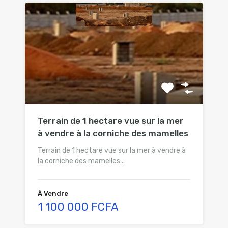
Terrain de 1 hectare vue sur la mer
à vendre à la corniche des mamelles
Terrain de 1 hectare vue sur la mer à vendre à
la corniche des mamelles...
À Vendre
1 100 000 FCFA