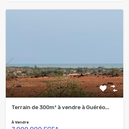
Terrain de 300m² à vendre à Guéréo...
À Vendre