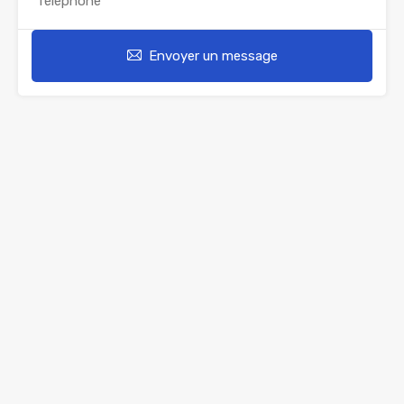
Envoyer un message