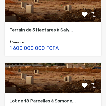
Terrain de 5 Hectares à Saly...
À Vendre
1 600 000 000 FCFA
Lot de 18 Parcelles à Somone...