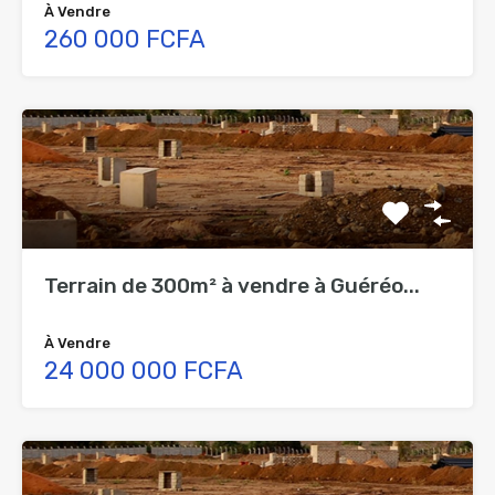
À Vendre
260 000 FCFA
Terrain de 300m² à vendre à Guéréo...
À Vendre
24 000 000 FCFA