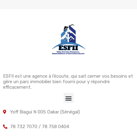
ESFII est une agence à l’écoute, qui sait cerner vos besoins et
gère un parc immobilier bien fourni pour y répondre
efficacement.
Yoff Biagui N 005 Dakar (Sénégal)
78 732 7070 / 78 758 0404