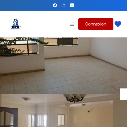
Connexion