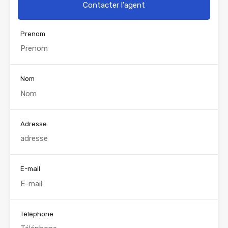
Contacter l'agent
Prenom
Nom
Adresse
E-mail
Téléphone