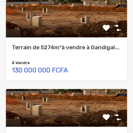
Terrain de 5274m²à vendre à Gandigal...
À Vendre
130 000 000 FCFA