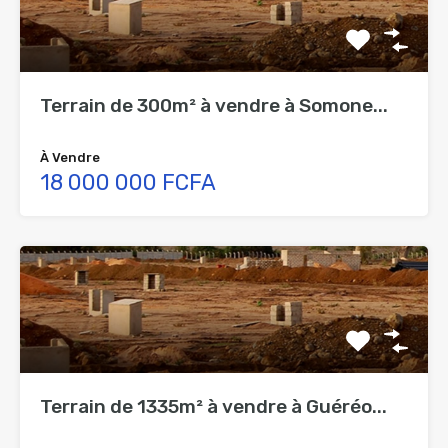
Terrain de 300m² à vendre à Somone...
À Vendre
18 000 000 FCFA
Terrain de 1335m² à vendre à Guéréo...