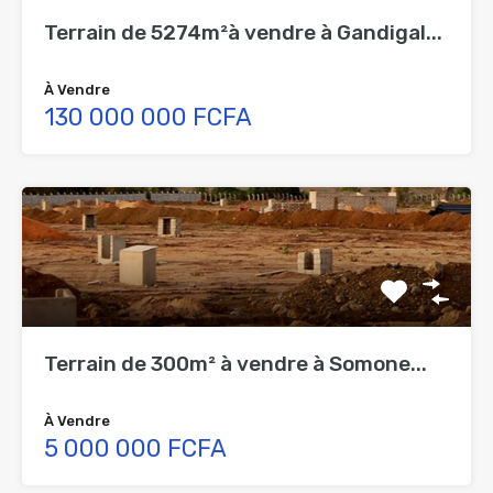
Terrain de 5274m²à vendre à Gandigal...
À Vendre
130 000 000 FCFA
Terrain de 300m² à vendre à Somone...
À Vendre
5 000 000 FCFA