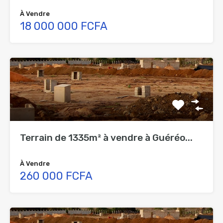
À Vendre
18 000 000 FCFA
Terrain de 1335m² à vendre à Guéréo...
À Vendre
260 000 FCFA