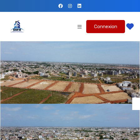
Connexion