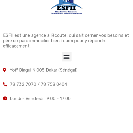
ESFII est une agence à l’écoute, qui sait cerner vos besoins et
gère un parc immobilier bien fourni pour y répondre
efficacement.
Yoff Biagui N 005 Dakar (Sénégal)
78 732 7070 / 78 758 0404
Lundi - Vendredi : 9:00 - 17:00