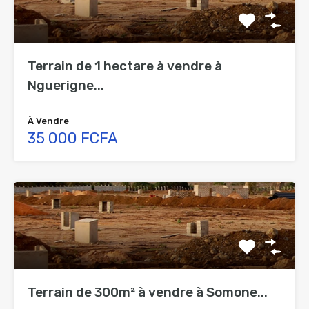
Terrain de 1 hectare à vendre à
Nguerigne...
À Vendre
35 000 FCFA
Terrain de 300m² à vendre à Somone...