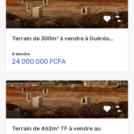
Terrain de 300m² à vendre à Guéréo...
À Vendre
24 000 000 FCFA
Terrain de 462m² TF à vendre au