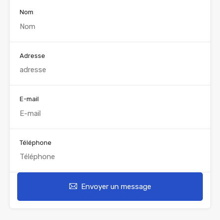
Nom
Adresse
E-mail
Téléphone
Envoyer un message