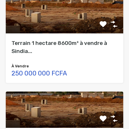
Terrain 1 hectare 8600m² à vendre à
Sindia...
À Vendre
250 000 000 FCFA