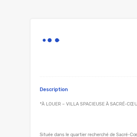
Description
*À LOUER – VILLA SPACIEUSE À SACRÉ-CŒU
Située dans le quartier recherché de Sacré-Cœur