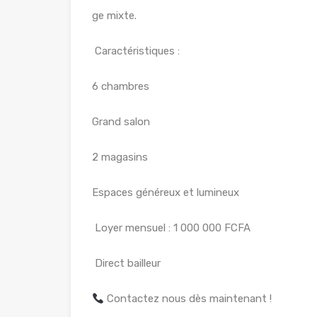
ge mixte.
Caractéristiques :
6 chambres
Grand salon
2 magasins
Espaces généreux et lumineux
Loyer mensuel : 1 000 000 FCFA
Direct bailleur
Contactez nous dès maintenant !