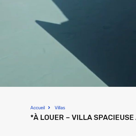
Accueil
Villas
*À LOUER – VILLA SPACIEUSE