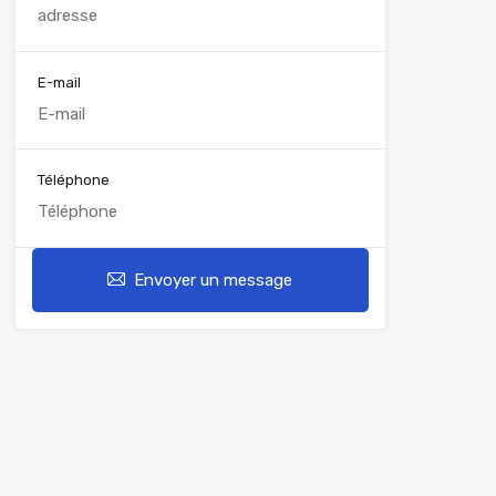
E-mail
Téléphone
Envoyer un message