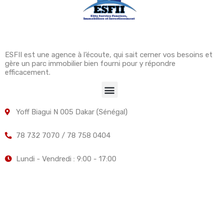
ESFII est une agence à l’écoute, qui sait cerner vos besoins et
gère un parc immobilier bien fourni pour y répondre
efficacement.
Yoff Biagui N 005 Dakar (Sénégal)
78 732 7070 / 78 758 0404
Lundi - Vendredi : 9:00 - 17:00