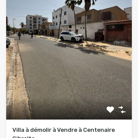
Villa à démolir à Vendre à Centenaire