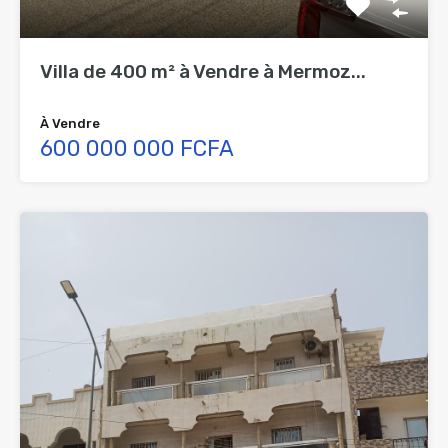
Villa de 400 m² à Vendre à Mermoz...
À Vendre
600 000 000 FCFA