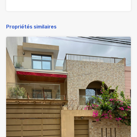
Propriétés similaires