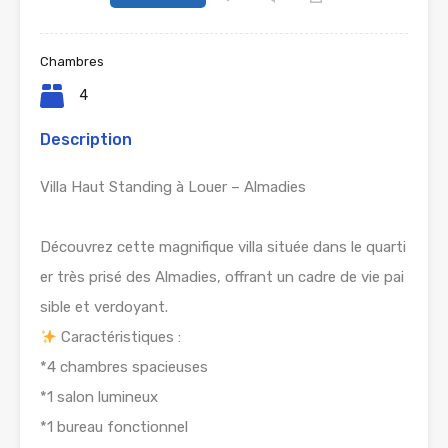
Chambres
4
Description
Villa Haut Standing à Louer – Almadies
Découvrez cette magnifique villa située dans le quarti
er très prisé des Almadies, offrant un cadre de vie pai
sible et verdoyant.
Caractéristiques :
*4 chambres spacieuses
*1 salon lumineux
*1 bureau fonctionnel