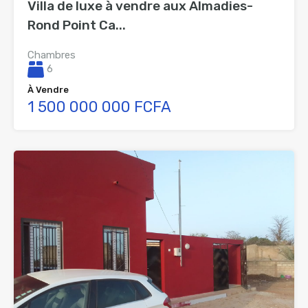
Villa de luxe à vendre aux Almadies-
Rond Point Ca...
Chambres
6
À Vendre
1 500 000 000 FCFA