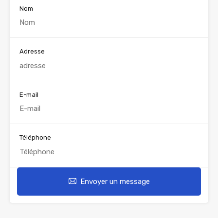
Nom
Adresse
E-mail
Téléphone
Envoyer un message