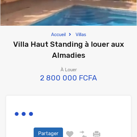
Accueil
Villas
Villa Haut Standing à louer aux
Almadies
À Louer
2 800 000 FCFA
Partager