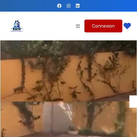
Connexion