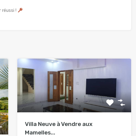
 réussi !
Villa Neuve à Vendre aux
Mamelles...