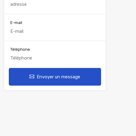
E-mail
Téléphone
Envoyer un message