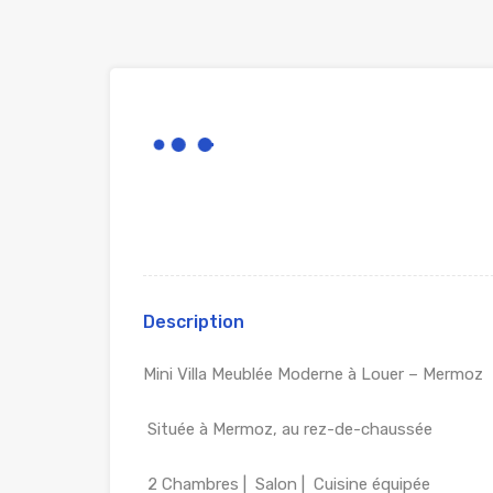
Description
Mini Villa Meublée Moderne à Louer – Mermoz
Située à Mermoz, au rez-de-chaussée
2 Chambres | Sal