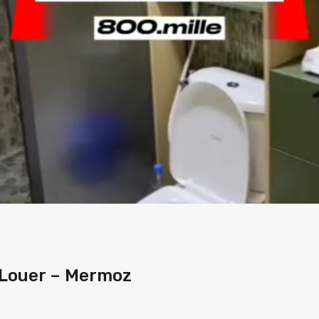
 Louer – Mermoz