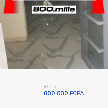
À Louer
800 000 FCFA