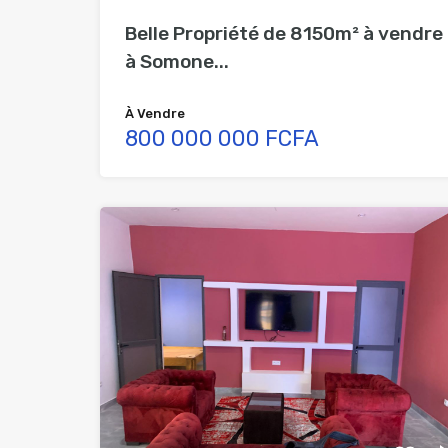
Belle Propriété de 8150m² à vendre
à Somone...
À Vendre
800 000 000 FCFA