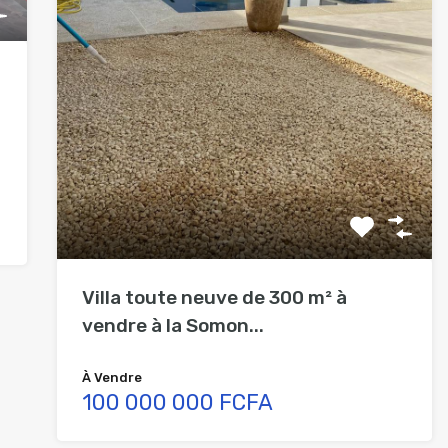
Villa toute neuve de 300 m² à
vendre à la Somon...
À Vendre
100 000 000 FCFA