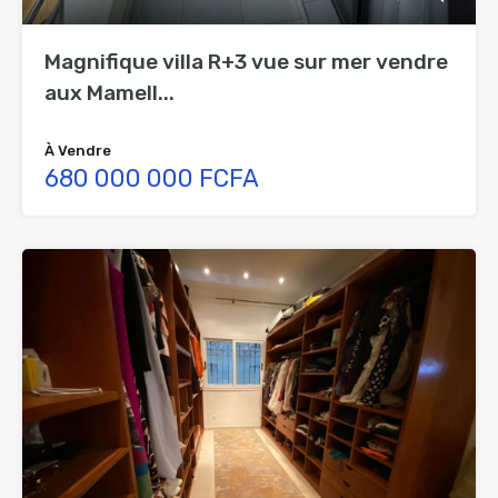
Magnifique villa R+3 vue sur mer vendre
aux Mamell...
À Vendre
680 000 000 FCFA