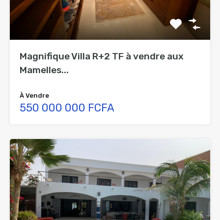
Magnifique Villa R+2 TF à vendre aux
Mamelles...
À Vendre
550 000 000 FCFA