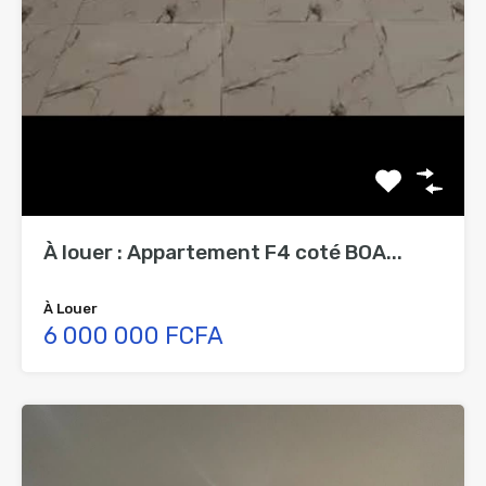
À louer : Appartement F4 coté BOA...
À Louer
6 000 000 FCFA