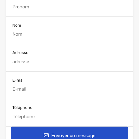
Nom
Adresse
E-mail
Téléphone
Envoyer un message