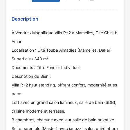
Description
À Vendre : Magnifique Villa R+2 à Mamelles, Cité Cheikh
Amar
Localisation : Cité Touba Almadies (Mamelles, Dakar)
Superficie : 340 m²
Documents : Titre Foncier Individuel
Description du Bien :
Villa R+2 haut standing, offrant confort, modernité et es
pace :
Loft avec un grand salon lumineux, salle de bain (SDB),
cuisine moderne et terrasse.
3 chambres, chacune avec leur salle de bain privative.
Suite parentale (Master) avec jacuzzi, salon privé et gra