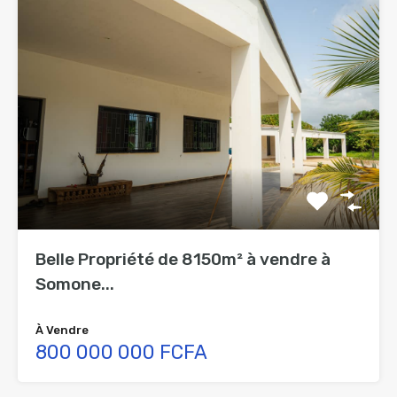
Belle Propriété de 8150m² à vendre à
Somone...
À Vendre
800 000 000 FCFA