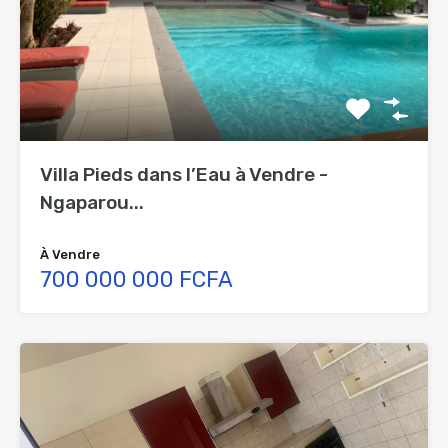
Villa Pieds dans l’Eau à Vendre -
Ngaparou...
À Vendre
700 000 000 FCFA