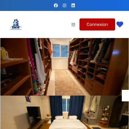
Connexion