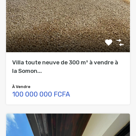
Villa toute neuve de 300 m² à vendre à
la Somon...
À Vendre
100 000 000 FCFA