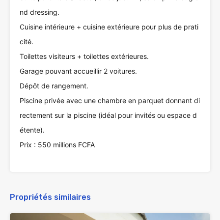
nd dressing.
Cuisine intérieure + cuisine extérieure pour plus de prati
cité.
Toilettes visiteurs + toilettes extérieures.
Garage pouvant accueillir 2 voitures.
Dépôt de rangement.
Piscine privée avec une chambre en parquet donnant di
rectement sur la piscine (idéal pour invités ou espace d
étente).
Prix : 550 millions FCFA
Propriétés similaires