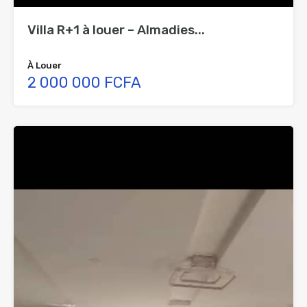
Villa R+1 à louer – Almadies...
À Louer
2 000 000 FCFA