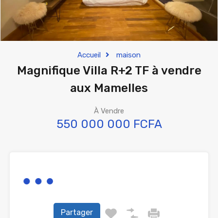
Accueil
maison
Magnifique Villa R+2 TF à vendre
aux Mamelles
À Vendre
550 000 000 FCFA
Partager