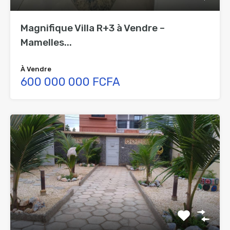
Magnifique Villa R+3 à Vendre –
Mamelles...
À Vendre
600 000 000 FCFA