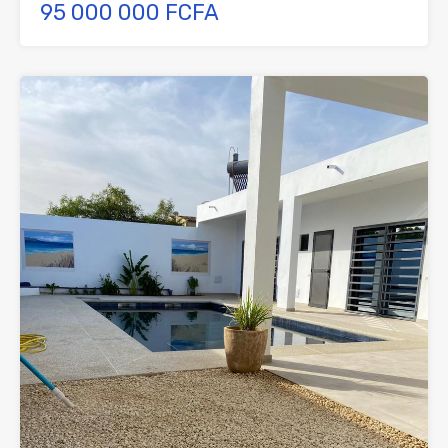
95 000 000 FCFA