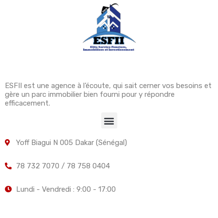
ESFII est une agence à l’écoute, qui sait cerner vos besoins et
gère un parc immobilier bien fourni pour y répondre
efficacement.
Yoff Biagui N 005 Dakar (Sénégal)
78 732 7070 / 78 758 0404
Lundi - Vendredi : 9:00 - 17:00