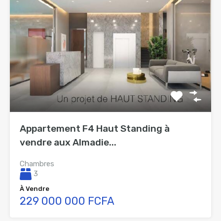
Appartement F4 Haut Standing à
vendre aux Almadie...
Chambres
3
À Vendre
229 000 000 FCFA