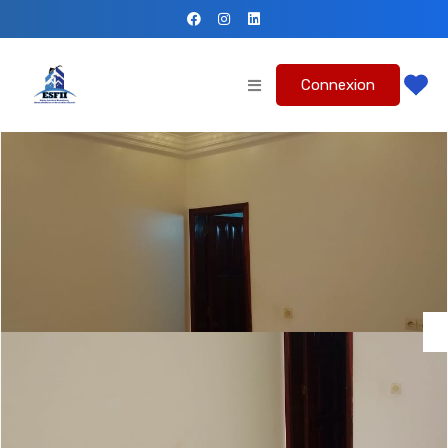
Connexion