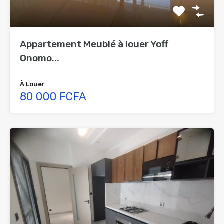
Appartement Meublé à louer Yoff
Onomo...
À Louer
80 000 FCFA