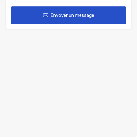
Envoyer un message