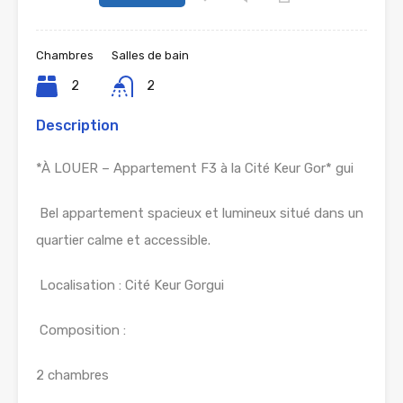
Chambres
Salles de bain
2
2
Description
*À LOUER – Appartement F3 à la Cité Keur Gor* gui
Bel appartement spacieux et lumineux situé dans un
quartier calme et accessible.
Localisation : Cité Keur Gorgui
Composition :
2 chambres