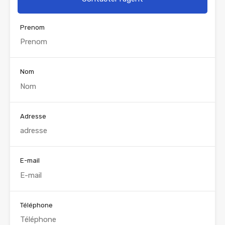
Prenom
Nom
Adresse
E-mail
Téléphone