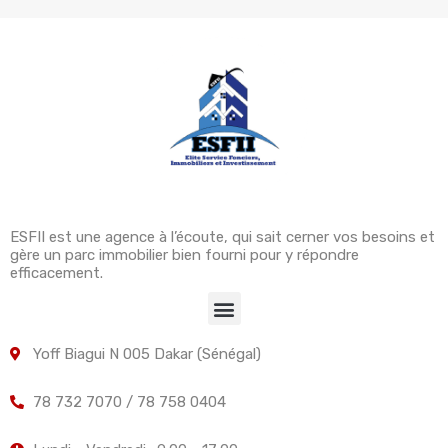
ESFII est une agence à l’écoute, qui sait cerner vos besoins et
gère un parc immobilier bien fourni pour y répondre
efficacement.
Yoff Biagui N 005 Dakar (Sénégal)
78 732 7070 / 78 758 0404