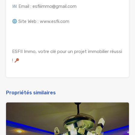
Email : esfiiimmo@gmail.com
Site Web : www.esfii.com
ESFII Immo, votre clé pour un projet immobilier réussi
!
Propriétés similaires