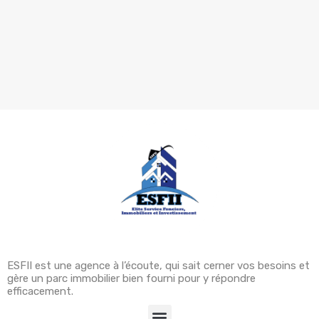
ESFII est une agence à l’écoute, qui sait cerner vos besoins et
gère un parc immobilier bien fourni pour y répondre
efficacement.