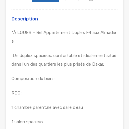
Description
*À LOUER – Bel Appartement Duplex F4 aux Almadie
s
Un duplex spacieux, confortable et idéalement situé
dans l’un des quartiers les plus prisés de Dakar.
Composition du bien :
RDC :
1 chambre parentale avec salle d’eau
1 salon spacieux