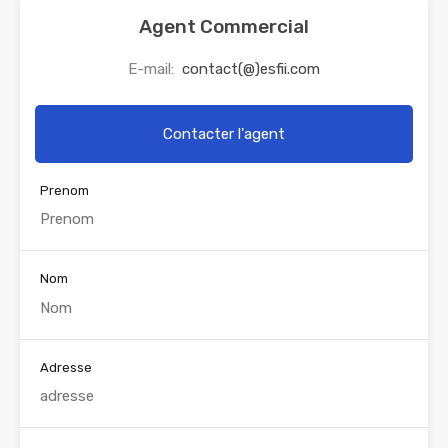
Agent Commercial
E-mail:
contact(@)esfii.com
Contacter l'agent
Prenom
Nom
Adresse