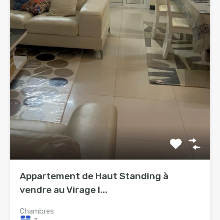
Appartement de Haut Standing à
vendre au Virage I...
Chambres