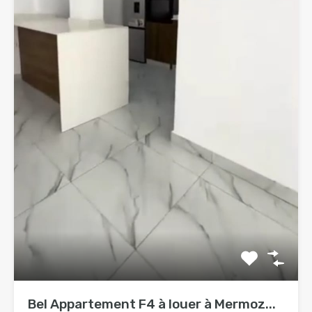
Bel Appartement F4 à louer à Mermoz...