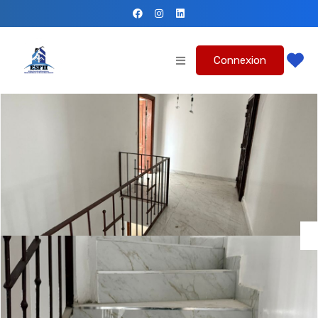
Connexion