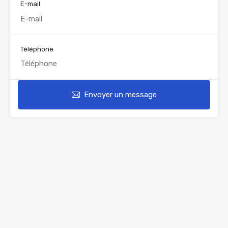
E-mail
Téléphone
Envoyer un message