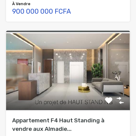
À Vendre
900 000 000 FCFA
Appartement F4 Haut Standing à
vendre aux Almadie...