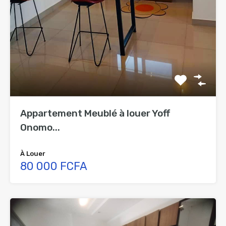
Appartement Meublé à louer Yoff
Onomo...
À Louer
80 000 FCFA