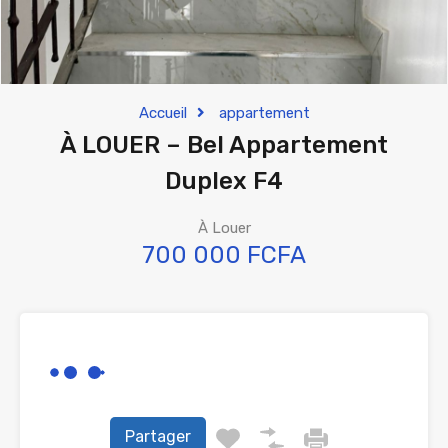
Accueil
appartement
À LOUER – Bel Appartement
Duplex F4
À Louer
700 000 FCFA
Partager