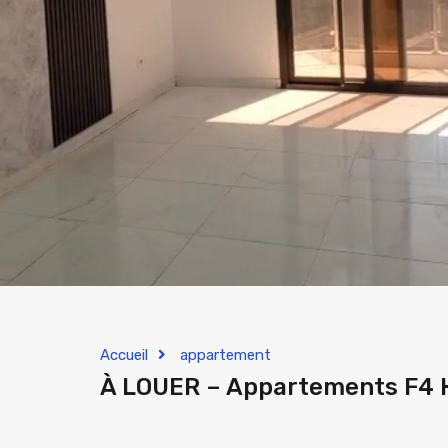
Accueil
appartement
À LOUER – Appartements F4 