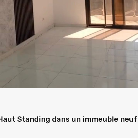
Haut Standing dans un immeuble neuf