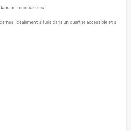
dans un immeuble neuf
rnes, idéalement situés dans un quartier accessible et s