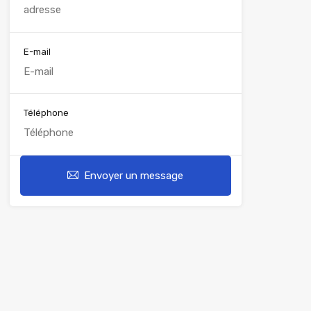
E-mail
Téléphone
Envoyer un message