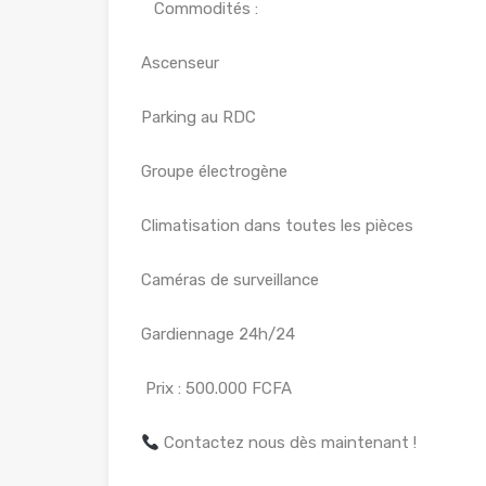
Commodités :
Ascenseur
Parking au RDC
Groupe électrogène
Climatisation dans toutes les pièces
Caméras de surveillance
Gardiennage 24h/24
Prix : 500.000 FCFA
Contactez nous dès maintenant !