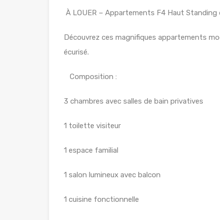
À LOUER – Appartements F4 Haut Standing 
Découvrez ces magnifiques appartements mode
écurisé.
Composition :
3 chambres avec salles de bain privatives
1 toilette visiteur
1 espace familial
1 salon lumineux avec balcon
1 cuisine fonctionnelle