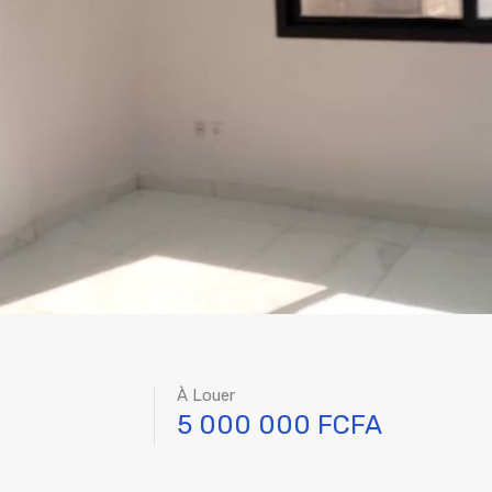
À Louer
5 000 000 FCFA