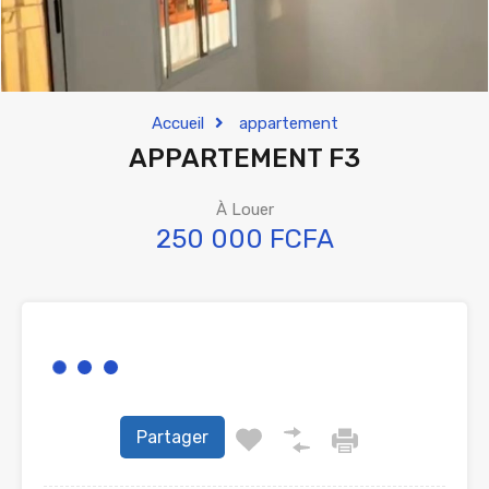
Accueil
appartement
APPARTEMENT F3
À Louer
250 000 FCFA
Partager