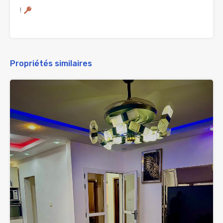
!
Propriétés similaires