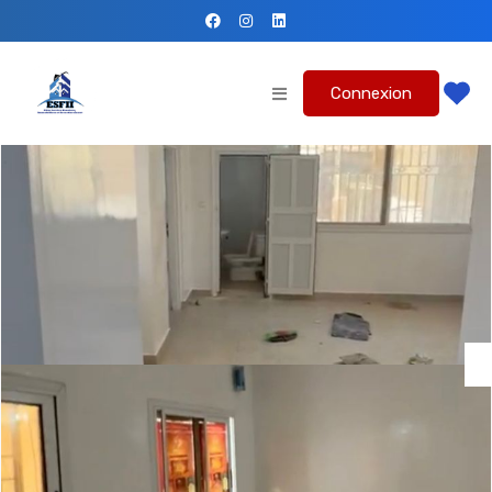
Connexion