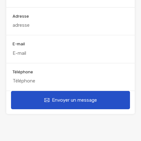
Adresse
E-mail
Téléphone
Envoyer un message