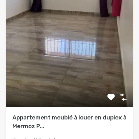
Appartement meublé à louer en duplex à
Mermoz P...