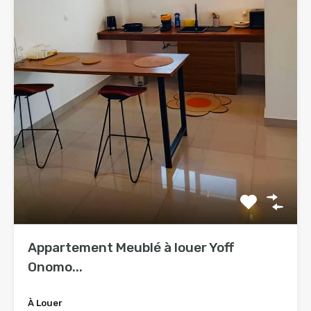
Appartement Meublé à louer Yoff
Onomo...
À Louer