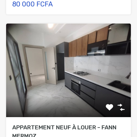
80 000 FCFA
APPARTEMENT NEUF À LOUER – FANN
MERMOZ...