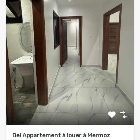
Bel Appartement à louer à Mermoz