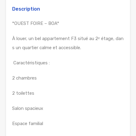
Description
*OUEST FOIRE – BOA*
À louer, un bel appartement F3 situé au 2ᵉ étage, dan
s un quartier calme et accessible.
Caractéristiques :
2 chambres
2 toilettes
Salon spacieux
Espace familial