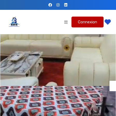
Connexion