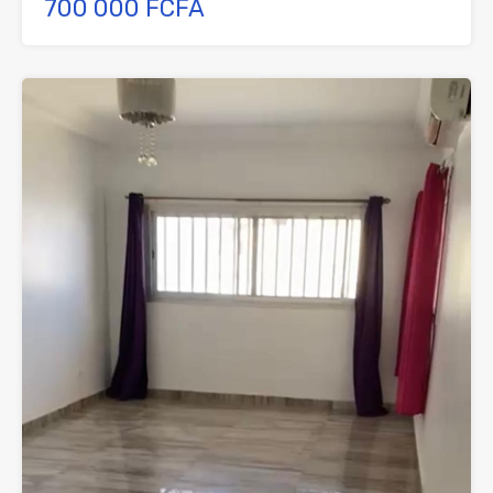
700 000 FCFA