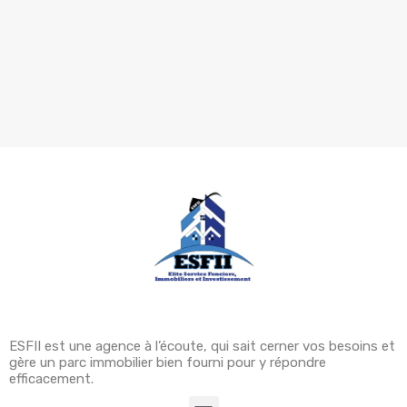
ESFII est une agence à l’écoute, qui sait cerner vos besoins et
gère un parc immobilier bien fourni pour y répondre
efficacement.