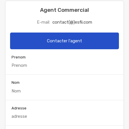
Agent Commercial
E-mail:
contact(@)esfii.com
Contacter l'agent
Prenom
Nom
Adresse