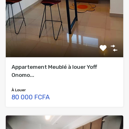
Appartement Meublé à louer Yoff
Onomo...
À Louer
80 000 FCFA