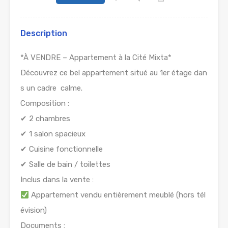
Description
*À VENDRE – Appartement à la Cité Mixta*
Découvrez ce bel appartement situé au 1er étage dan
s un cadre calme.
Composition :
✔ 2 chambres
✔ 1 salon spacieux
✔ Cuisine fonctionnelle
✔ Salle de bain / toilettes
Inclus dans la vente :
Appartement vendu entièrement meublé (hors tél
évision)
Documents :