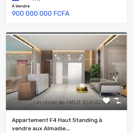
À Vendre
900 000 000 FCFA
Appartement F4 Haut Standing à
vendre aux Almadie...