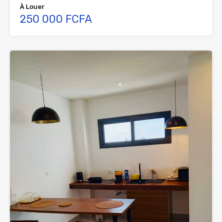
À Louer
250 000 FCFA