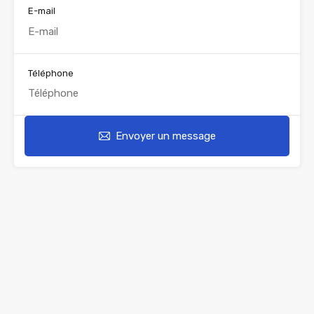
E-mail
Téléphone
Envoyer un message