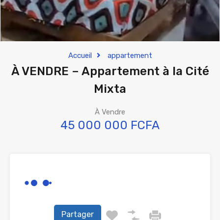
Accueil
appartement
À VENDRE – Appartement à la Cité
Mixta
À Vendre
45 000 000 FCFA
Partager