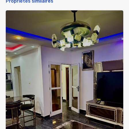
Propriétés similaires