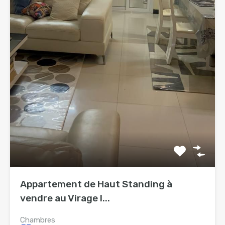
Appartement de Haut Standing à
vendre au Virage I...
Chambres