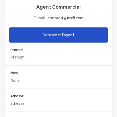
Agent Commercial
E-mail:
contact(@)esfii.com
Contacter l'agent
Prenom
Nom
Adresse