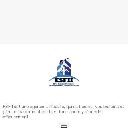
ESFII est une agence à l’écoute, qui sait cerner vos besoins et
gère un parc immobilier bien fourni pour y répondre
efficacement.