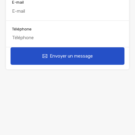
E-mail
Téléphone
Envoyer un message