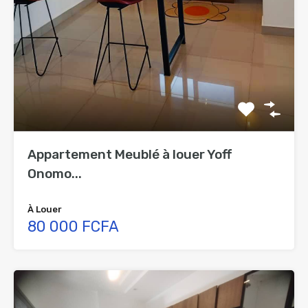
Appartement Meublé à louer Yoff
Onomo...
À Louer
80 000 FCFA