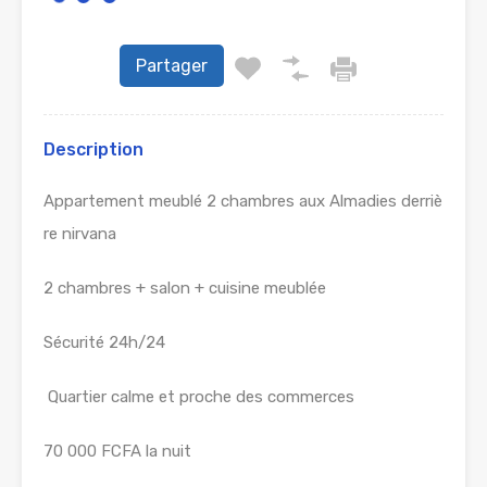
Partager
Description
Appartement meublé 2 chambres aux Almadies derriè
re nirvana
2 chambres + salon + cuisine meublée
Sécurité 24h/24
Quartier calme et proche des commerces
70 000 FCFA la nuit