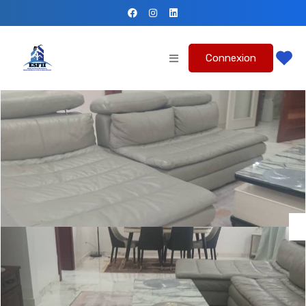
Connexion