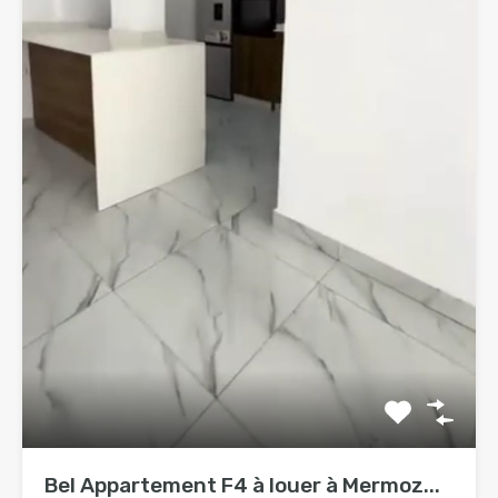
Bel Appartement F4 à louer à Mermoz...