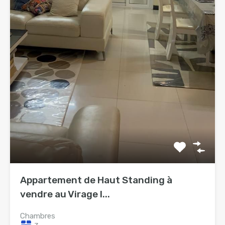
Appartement de Haut Standing à
vendre au Virage I...
Chambres