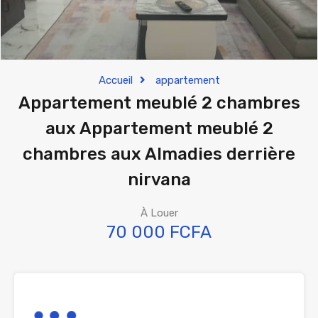
Accueil
appartement
Appartement meublé 2 chambres
aux Appartement meublé 2
chambres aux Almadies derrière
nirvana
À Louer
70 000 FCFA