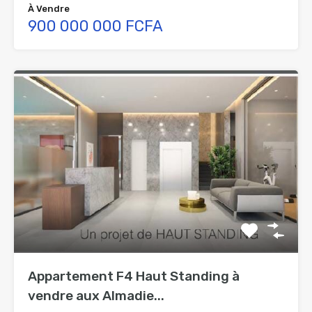
À Vendre
900 000 000 FCFA
Appartement F4 Haut Standing à
vendre aux Almadie...