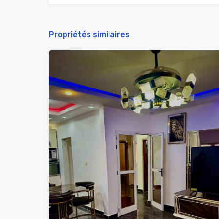
Propriétés similaires