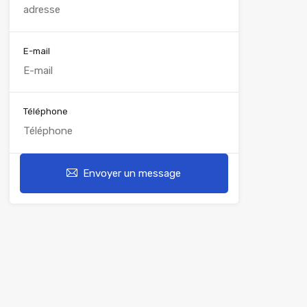
E-mail
Téléphone
Envoyer un message