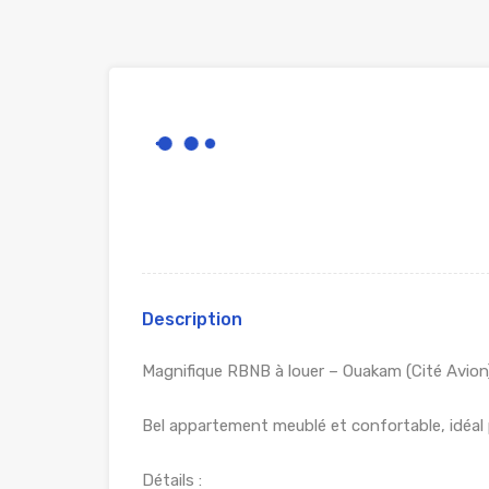
Description
Magnifique RBNB à louer – Ouakam (Cité Avion
Bel appartement meublé et confortable, idéal 
Détails :