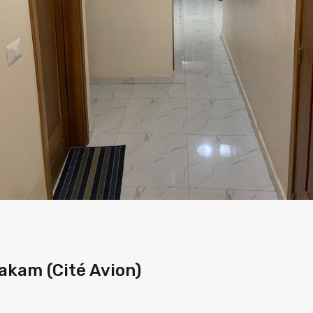
akam (Cité Avion)