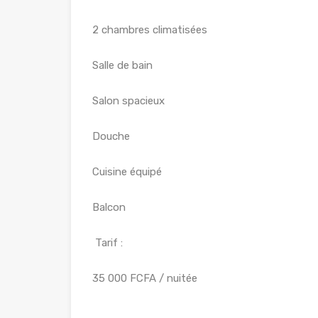
2 chambres climatisées
Salle de bain
Salon spacieux
Douche
Cuisine équipé
Balcon
Tarif :
35 000 FCFA / nuitée