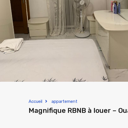
Accueil
appartement
Magnifique RBNB à louer – Ou