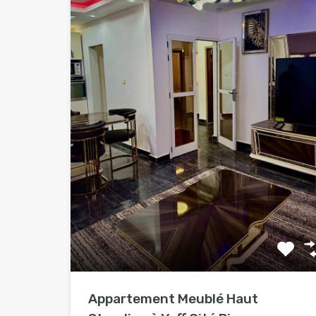
Appartement Meublé Haut