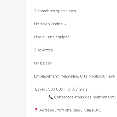
2 chambres spacieuses
Un salon lumineux
Une cuisine équipée
3 toilettes
Un balcon
Emplacement : Mamelles, Cité Mbakiyou Faye
Loyer : 500 
Contactez-nous dès maintenant !
Adresse : Yoff cité biagui villa N005