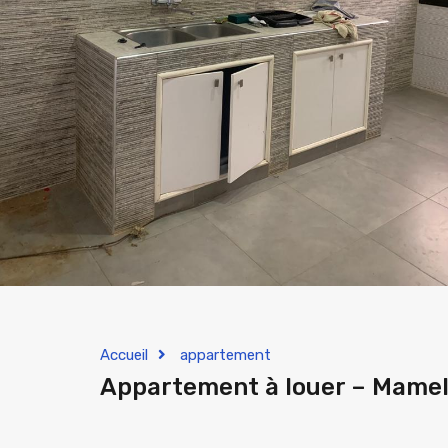
Accueil
appartement
Appartement à louer – Mamel