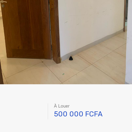
À Louer
500 000 FCFA