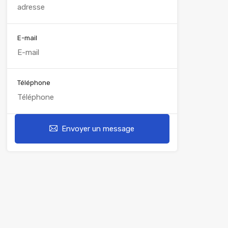
E-mail
Téléphone
Envoyer un message