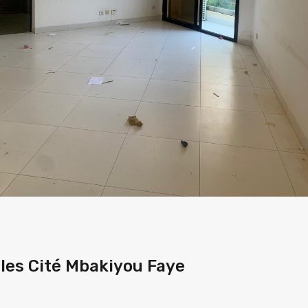
les Cité Mbakiyou Faye