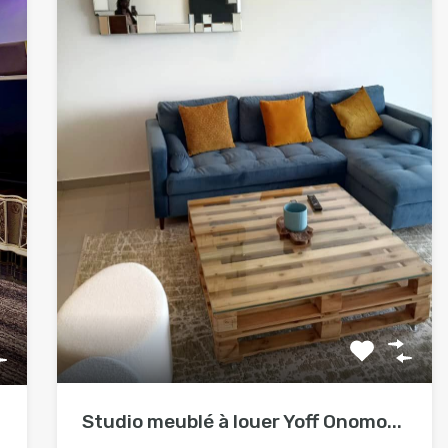
Studio meublé à louer Yoff Onomo...