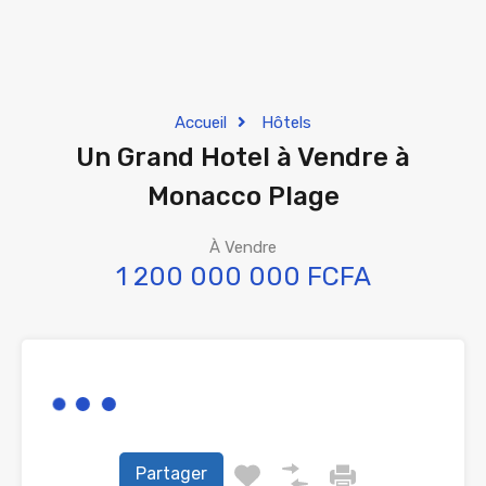
Accueil
Hôtels
Un Grand Hotel à Vendre à
Monacco Plage
À Vendre
1 200 000 000 FCFA
Partager