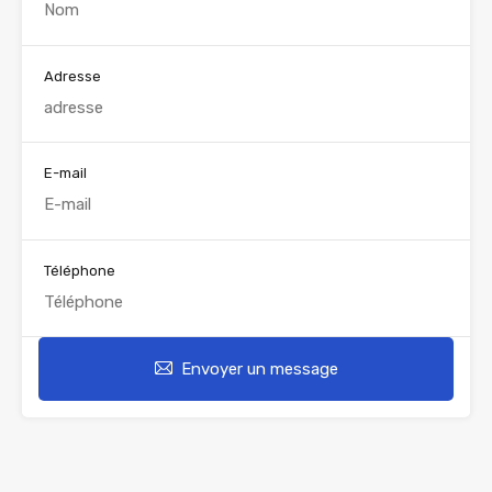
Adresse
E-mail
Téléphone
Envoyer un message