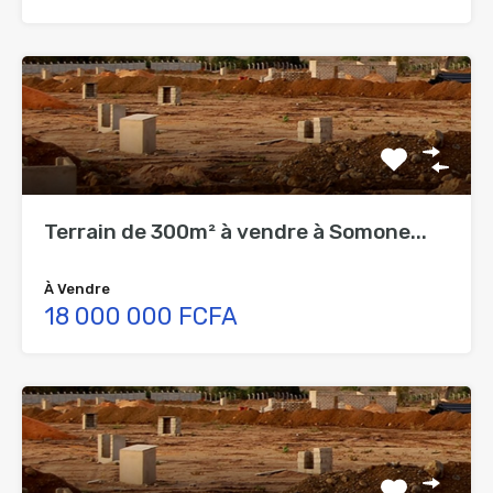
Terrain de 300m² à vendre à Somone...
À Vendre
18 000 000 FCFA