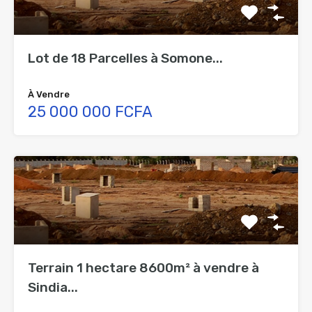
Lot de 18 Parcelles à Somone...
À Vendre
25 000 000 FCFA
Terrain 1 hectare 8600m² à vendre à
Sindia...