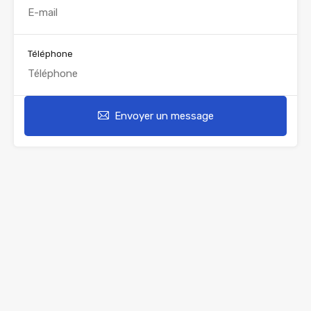
Téléphone
Envoyer un message