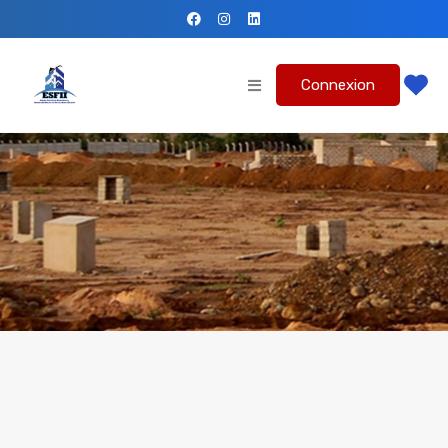
Connexion