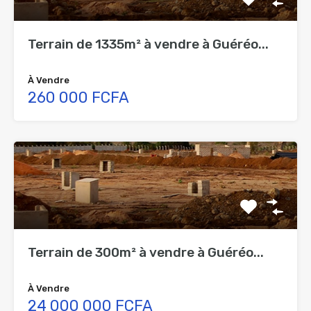
Terrain de 1335m² à vendre à Guéréo...
À Vendre
260 000 FCFA
Terrain de 300m² à vendre à Guéréo...
À Vendre
24 000 000 FCFA