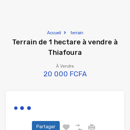
Accueil
terrain
Terrain de 1 hectare à vendre à
Thiafoura
À Vendre
20 000 FCFA
Partager