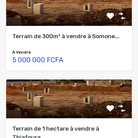
Terrain de 300m² à vendre à Somone...
À Vendre
5 000 000 FCFA
Terrain de 1 hectare à vendre à
Thiafoura...