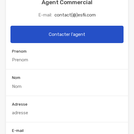
Agent Commercial
E-mail:
contact(@)esfii.com
Contacter l'agent
Prenom
Nom
Adresse
E-mail