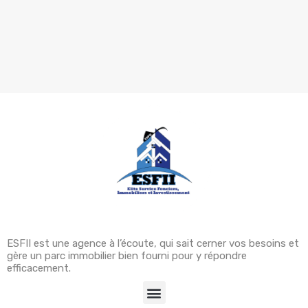
ESFII est une agence à l’écoute, qui sait cerner vos besoins et
gère un parc immobilier bien fourni pour y répondre
efficacement.