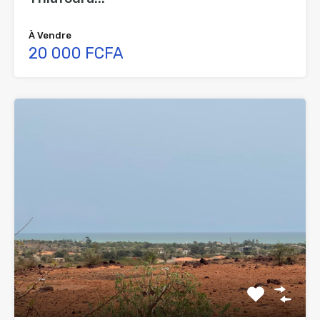
À Vendre
20 000 FCFA