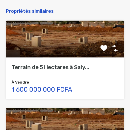
Propriétés similaires
Terrain de 5 Hectares à Saly...
À Vendre
1 600 000 000 FCFA