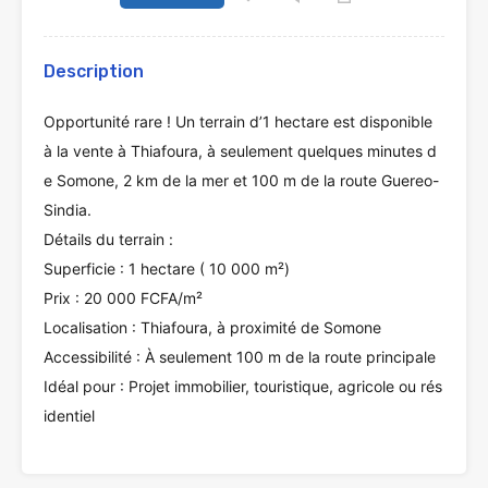
Description
Opportunité rare ! Un terrain d’1 hectare est disponible
à la vente à Thiafoura, à seulement quelques minutes d
e Somone, 2 km de la mer et 100 m de la route Guereo-
Sindia.
Détails du terrain :
Superficie : 1 hectare ( 10 000 m²)
Prix : 20 000 FCFA/m²
Localisation : Thiafoura, à proximité de Somone
Accessibilité : À seulement 100 m de la route principale
Idéal pour : Projet immobilier, touristique, agricole ou rés
identiel