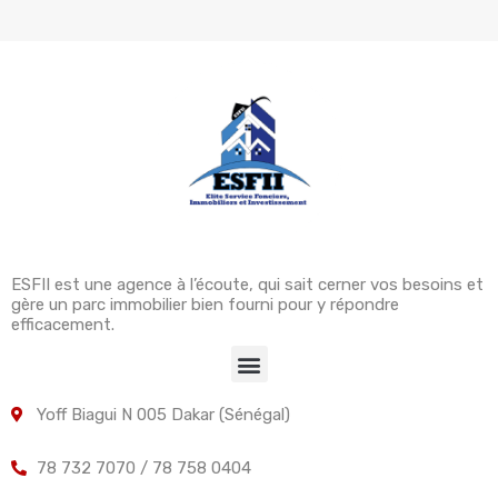
ESFII est une agence à l’écoute, qui sait cerner vos besoins et
gère un parc immobilier bien fourni pour y répondre
efficacement.
Yoff Biagui N 005 Dakar (Sénégal)
78 732 7070 / 78 758 0404