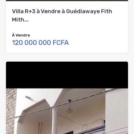
Villa R+3 à Vendre à Guédiawaye Fith
Mith...
À Vendre
120 000 000 FCFA