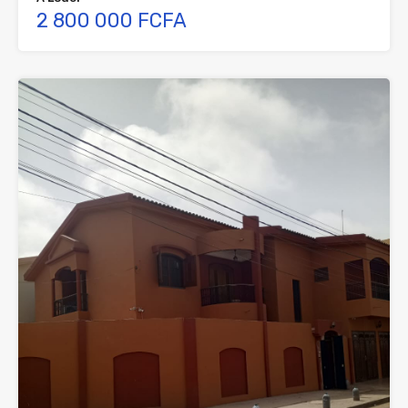
2 800 000 FCFA