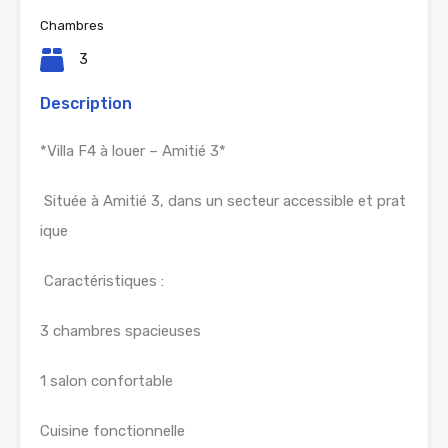
Chambres
3
Description
*Villa F4 à louer – Amitié 3*
Située à Amitié 3, dans un secteur accessible et prat
ique
Caractéristiques :
3 chambres spacieuses
1 salon confortable
Cuisine fonctionnelle