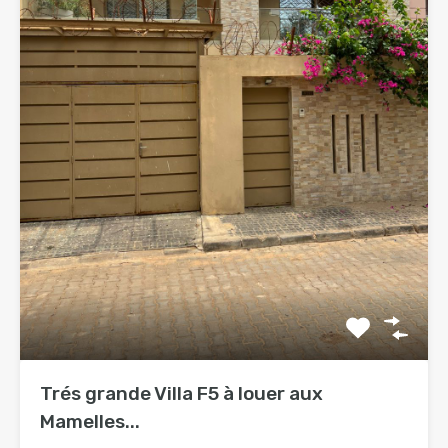
Trés grande Villa F5 à louer aux
Mamelles...