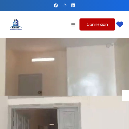
Connexion