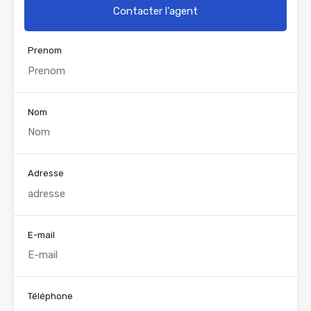
Contacter l'agent
Prenom
Nom
Adresse
E-mail
Téléphone