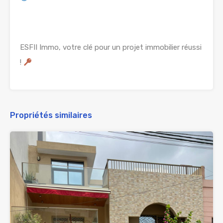
ESFII Immo, votre clé pour un projet immobilier réussi
!
Propriétés similaires