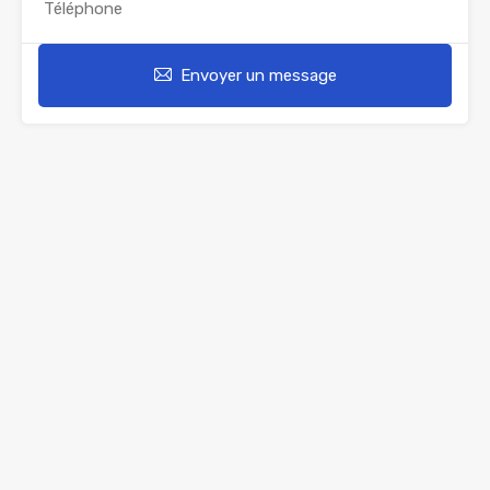
Envoyer un message