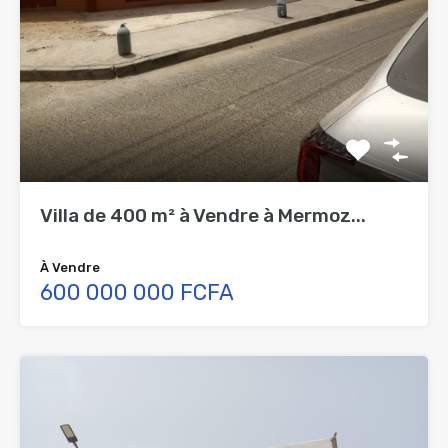
Villa de 400 m² à Vendre à Mermoz...
À Vendre
600 000 000 FCFA