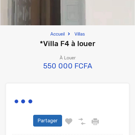
Accueil
Villas
*Villa F4 à louer
À Louer
550 000 FCFA
Partager