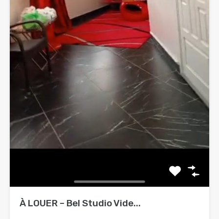
À LOUER – Bel Studio Vide...