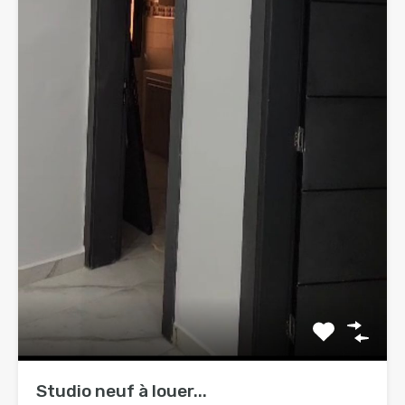
Studio neuf à louer...