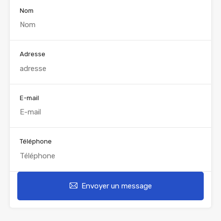
Nom
Adresse
E-mail
Téléphone
Envoyer un message