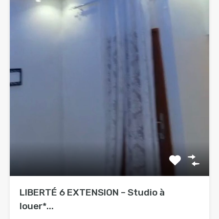
LIBERTÉ 6 EXTENSION – Studio à
louer*...