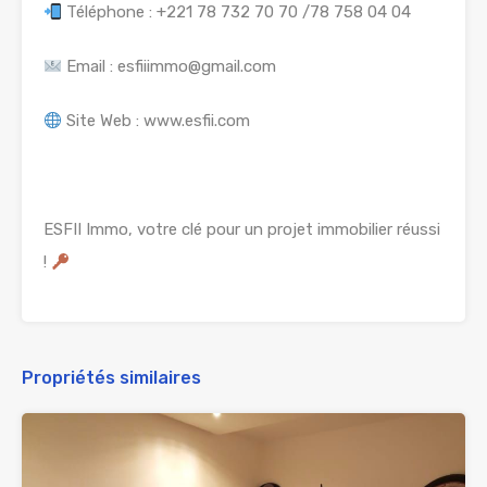
Téléphone : +221 78 732 70 70 /78 758 04 04
Email : esfiiimmo@gmail.com
Site Web : www.esfii.com
ESFII Immo, votre clé pour un projet immobilier réussi
!
Propriétés similaires