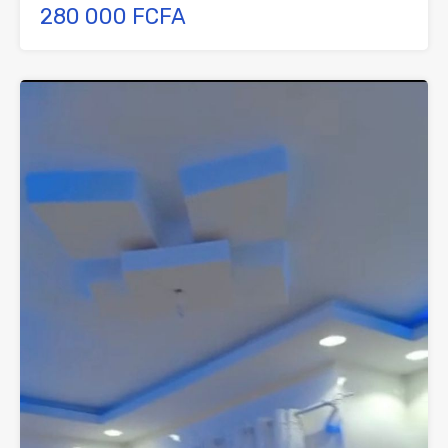
280 000 FCFA