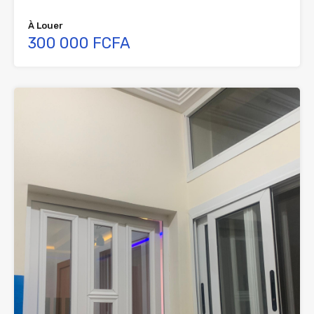
À Louer
300 000 FCFA