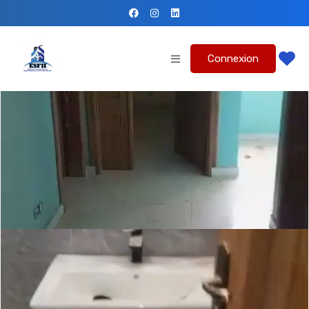
Connexion