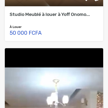
Studio Meublé à louer à Yoff Onomo...
À Louer
50 000 FCFA