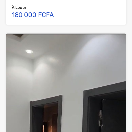
À Louer
180 000 FCFA