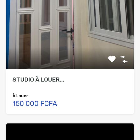
STUDIO À LOUER...
À Louer
150 000 FCFA