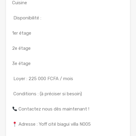
Cuisine
Disponibilité :
1er étage
2e étage
3e étage
Loyer : 225 000 FCFA / mois
Conditions : (à préciser si besoin)
Contactez nous dès maintenant !
Adresse : Yoff cité biagui villa N005