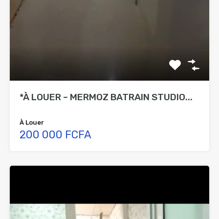
*À LOUER – MERMOZ BATRAIN STUDIO...
À Louer
200 000 FCFA