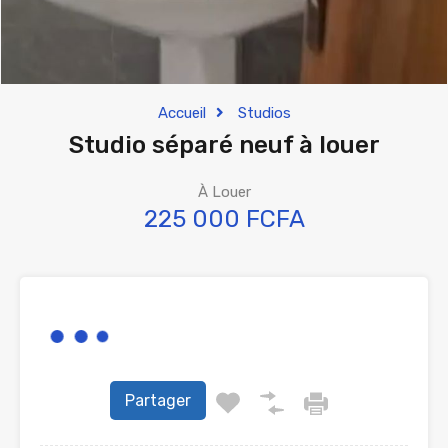
Accueil
Studios
Studio séparé neuf à louer
À Louer
225 000 FCFA
Partager